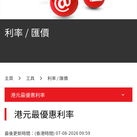
利率 / 匯價
主頁
工具
利率 / 匯價
港元最優惠利率
港元最優惠利率
最後更新時間：(香港時間) 07-08-2026 09:59