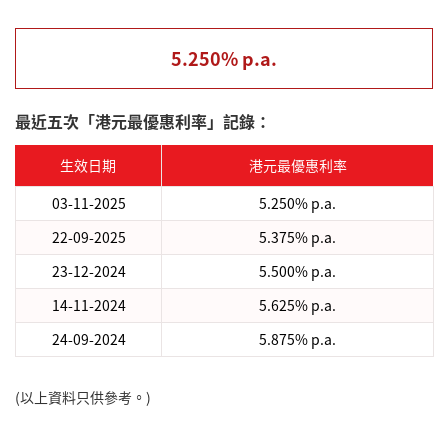
5.250% p.a.
最近五次「港元最優惠利率」記錄：
生效日期
港元最優惠利率
03-11-2025
5.250% p.a.
22-09-2025
5.375% p.a.
23-12-2024
5.500% p.a.
14-11-2024
5.625% p.a.
24-09-2024
5.875% p.a.
(以上資料只供參考。)