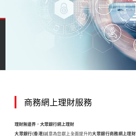
商務網上理財服務
理財無邊界，大眾銀行網上理財
大眾銀行(香港)
誠意為您獻上全面提升的
大眾銀行商務網上理財