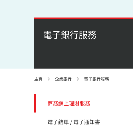
電子銀行服務
主頁
企業銀行
電子銀行服務
商務網上理財服務
電子結單 / 電子通知書