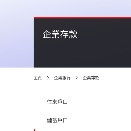
企業存款
主頁
企業銀行
企業存款
往來戶口
儲蓄戶口