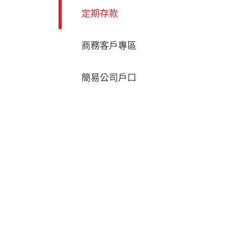
定期存款
商務客戶專區
簡易公司戶口