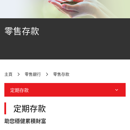
零售存款
主頁
零售銀行
零售存款
定期存款
定期存款
助您穩健累積財富