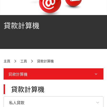
貸款計算機
主頁
工具
貸款計算機
貸款計算機
貸款計算機
私人貸款