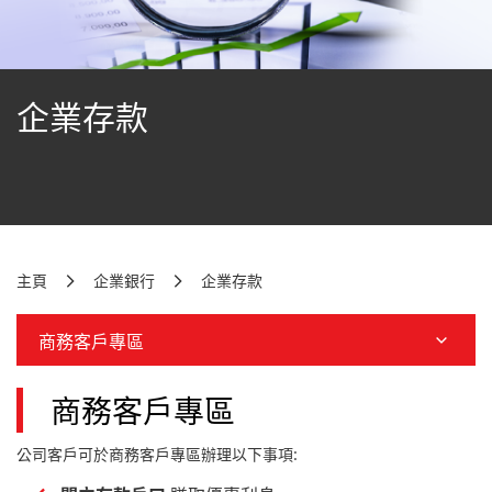
企業存款
主頁
企業銀行
企業存款
商務客戶專區
商務客戶專區
公司客戶可於商務客戶專區辦理以下事項: