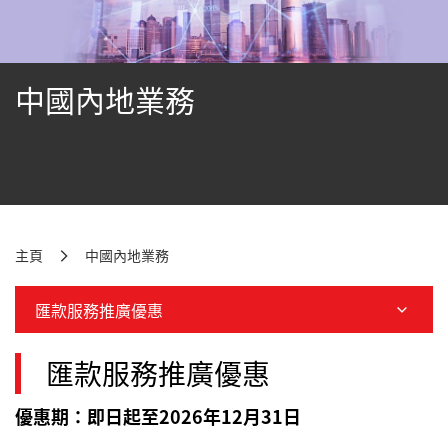
中國內地業務
主頁
中國內地業務
匯款服務推廣優惠
匯款服務推廣優惠
優惠期：即日起至2026年12月31日