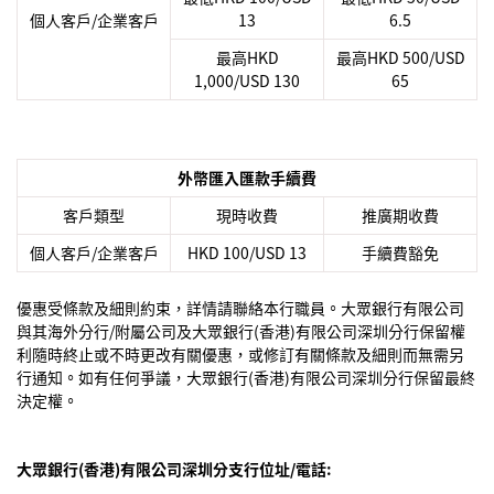
個人客戶/企業客戶
13
6.5
最高HKD
最高HKD 500/USD
1,000/USD 130
65
外幣匯入匯款手續費
客戶類型
現時收費
推廣期收費
個人客戶/企業客戶
HKD 100/USD 13
手續費豁免
優惠受條款及細則約束，詳情請聯絡本行職員。大眾銀行有限公司
與其海外分行/附屬公司及大眾銀行(香港)有限公司深圳分行保留權
利隨時終止或不時更改有關優惠，或修訂有關條款及細則而無需另
行通知。如有任何爭議，大眾銀行(香港)有限公司深圳分行保留最終
決定權。
大眾銀行(香港)有限公司深圳分支行位址/電話: