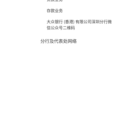
存款业务
大众银行 (香港) 有限公司深圳分行微
信公众号二维码
分行及代表处网络