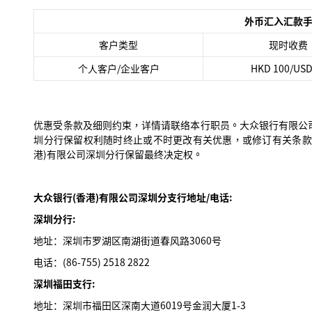
外币汇入汇款
客户类型
现时收费
个人客户/企业客户
HKD 100/USD
优惠受条款及细则约束，详情请联络本行职员。大众银行有限公司
圳分行保留权利随时终止或不时更改有关优惠，或修订有关条款
港)有限公司深圳分行保留最终决定权。
大众银行(香港)有限公司深圳分支行地址/电话:
深圳分行:
地址：深圳市罗湖区南湖街道春风路3060号
电话：(86-755) 2518 2822
深圳福田支行:
地址：深圳市福田区深南大道6019号金润大厦1-3