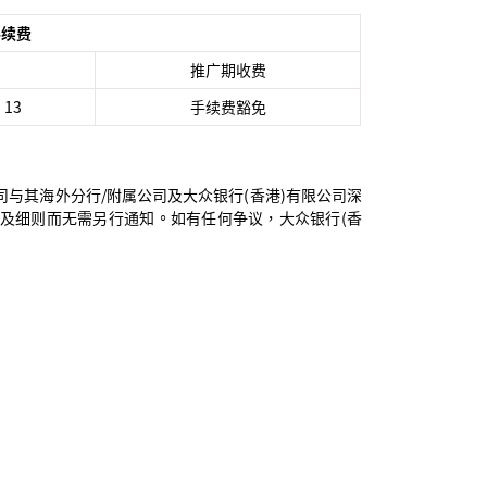
手续费
推广期收费
 13
手续费豁免
与其海外分行/附属公司及大众银行(香港)有限公司深
及细则而无需另行通知。如有任何争议，大众银行(香