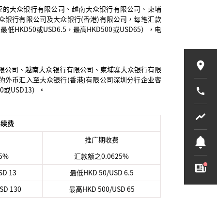
西亚的大众银行有限公司、越南大众银行有限公司、柬埔
众银行有限公司及大众银行(香港)有限公司，每笔汇款
HKD50或USD6.5，最高HKD500或USD65），电
有限公司、越南大众银行有限公司、柬埔寨大众银行有限
的外币汇入至大众银行(香港)有限公司深圳分行企业客
或USD13）。
手续费
推广期收费
5%
汇款额之0.0625%
D 13
最低HKD 50/USD 6.5
SD 130
最高HKD 500/USD 65