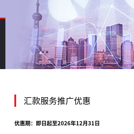
汇款服务推广优惠
优惠期：即日起至2026年12月31日