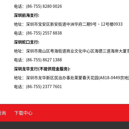
电话：(86-755) 8280 0026
深圳前海支行:
地址：深圳市宝安区新安街道中洲华府二期9号、12号楼0933
电话：(86-755) 2557 8838
深圳蛇口支行:
地址：深圳市南山区粤海街道商业文化中心区海德三道海岸大厦东座
电话：(86-755) 8627 1388
深圳龙华支行(不提供现金服务):
地址：深圳市龙华新区民治办事处莱蒙春天花园(A818-0449宗地)
电话：(86-755) 2377 7601
查询
下载中心