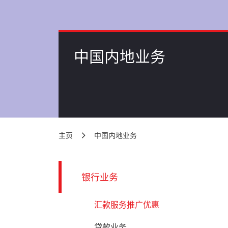
中国内地业务
主页
中国内地业务
银行业务
汇款服务推广优惠
贷款业务