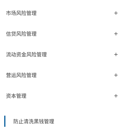
市场风险管理
信贷风险管理
流动资金风险管理
营运风险管理
资本管理
防止清洗黑钱管理