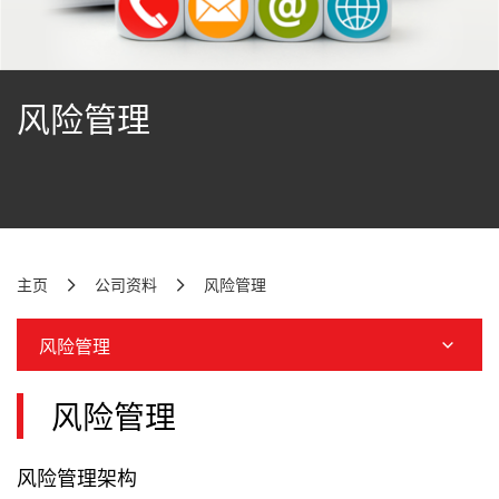
风险管理
主页
公司资料
风险管理
风险管理
风险管理
风险管理架构