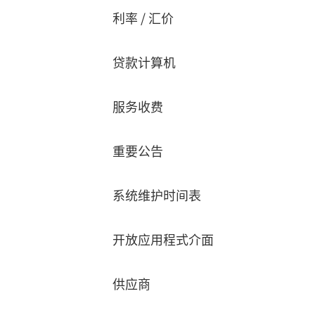
利率 / 汇价
贷款计算机
服务收费
重要公告
系统维护时间表
开放应用程式介面
供应商