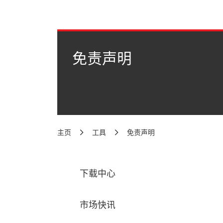
免责声明
主页
工具
免责声明
下载中心
市场快讯