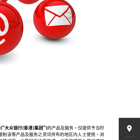
构
("大众银行(香港)集团")
的产品及服务，仅提供予当时
上限制该等产品及服务之资讯传布的地区内人士使用，浏