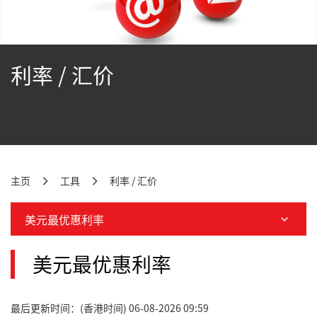
利率 / 汇价
主页
工具
利率 / 汇价
美元最优惠利率
美元最优惠利率
最后更新时间：(香港时间) 06-08-2026 09:59