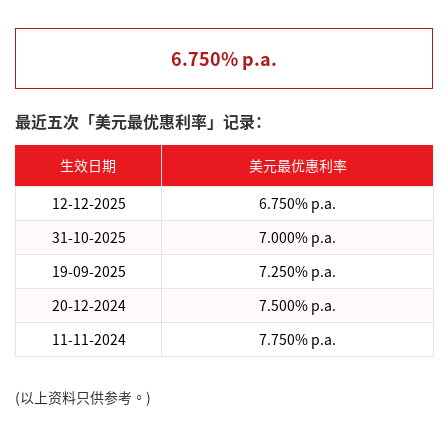
6.750% p.a.
最近五次「美元最优惠利率」记录：
生效日期
美元最优惠利率
12-12-2025
6.750% p.a.
31-10-2025
7.000% p.a.
19-09-2025
7.250% p.a.
20-12-2024
7.500% p.a.
11-11-2024
7.750% p.a.
(以上资料只供参考。)