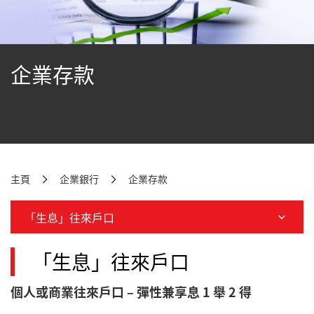
企業存款
主頁
企業銀行
企業存款
「生息」往來戶口
「生息」往來戶口
個人或商業往來戶口 – 彈性兼享息 1 舉 2 得