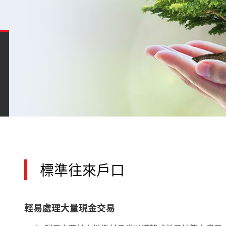
標準往來戶口
輕易處理大量現金交易