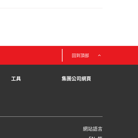
回到頂部
工具
集團公司網頁
網站語言