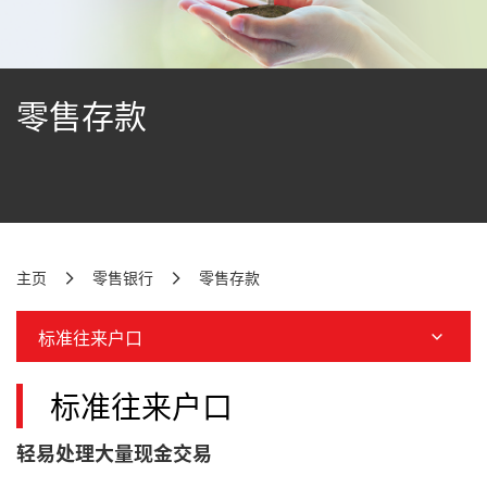
零售存款
主页
零售银行
零售存款
标准往来户口
标准往来户口
轻易处理大量现金交易