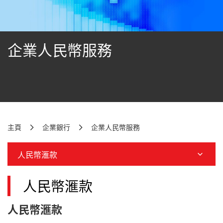
企業人民幣服務
主頁
企業銀行
企業人民幣服務
人民幣滙款
人民幣滙款
人民幣滙款