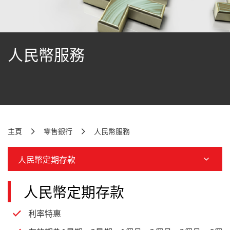
人民幣服務
主頁
零售銀行
人民幣服務
人民幣定期存款
人民幣定期存款
利率特惠