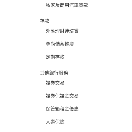
私家及商用汽車貸款
存款
外匯理財連環賞
尊尚儲蓄推廣
定期存款
其他銀行服務
證券交易
證券保證金交易
保管箱租金優惠
人壽保險