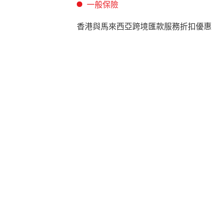
一般保險
香港與馬來西亞跨境匯款服務折扣優惠