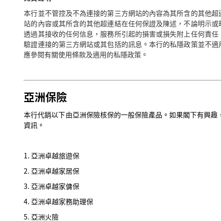
本行並不管控及不為連接的第三方網站的內容為其所含的其他超
站的內容或其所含的其他超連結在任何保證及陳述，不論明示或
透過其接收的任何信息，服務所引起的損害或損失附上任何責任
驗證連接的第三方網站或其包括的訊息。本行的私隱政策並不適
應參閱有關使用條款及適用的私隱政策。
亞洲保險
本行代銷以下由亞洲保險核保的一般保險產品。如果閣下有興趣
資訊。
1. 亞洲卓越旅遊保
2. 亞洲卓越家居保
3. 亞洲卓越家傭保
4. 亞洲卓越家務助理保
5. 亞洲火險