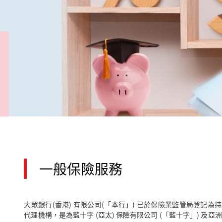
一般保險服務
大眾銀行(香港) 有限公司(「本行」) 已於保險業監管局登記為
代理機構，是為藍十字 (亞太) 保險有限公司 (「藍十字」) 及亞