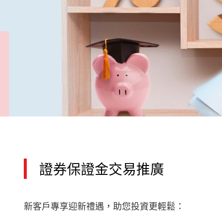
證券保證金交易推廣
新客戶專享迎新禮遇，助您投資更輕鬆：