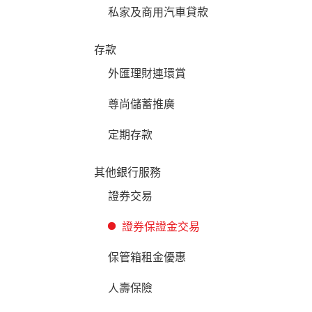
私家及商用汽車貸款
存款
外匯理財連環賞
尊尚儲蓄推廣
定期存款
其他銀行服務
證券交易
證券保證金交易
保管箱租金優惠
人壽保險