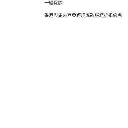
一般保險
香港與馬來西亞跨境匯款服務折扣優惠