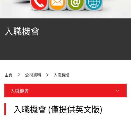
入職機會
主頁
公司資料
入職機會
入職機會
入職機會 (僅提供英文版)