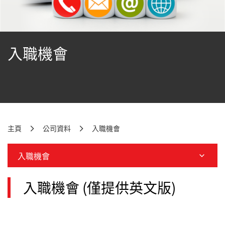
入職機會
主頁
公司資料
入職機會
入職機會
入職機會 (僅提供英文版)