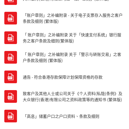
「账户章则」之补编附录 - 关于电子支票存入服务之客户
条款及细则 (繁体版)
「 账户章则」之补编附录 关于「快速支付系统」银行服
务之客户条款及细则(繁体版)
「 账户章则」之补编附录 关于「警示与转账交易」之客
户条款及细则 (繁体版)
通告 - 符合香港存款保障计划保障资格的存款
致客户及其他人士或公司关于《个人资料(私隐)条例》及
大众银行(香港)有限公司之资料政策等的通知书 (繁体版)
「高息」储蓄户口之户口资料、条款及细则