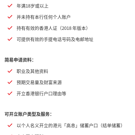
年满18岁或以上
并未持有本行任何个人账户
持有有效的香港人证（2018 年版本）
可提供有效的手提电话号码及电邮地址
简易申请资料：
职业及其他资料
预期交易量及财富来源
开立香港银行户口理由等
可开立账户类型及服务：
以个人名义开立的港元「高息」储蓄户口（结单储蓄）