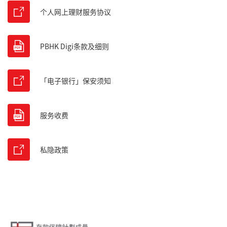
个人网上理财服务协议
PBHK Digi条款及细则
「电子银行」保安须知
服务收费
私隐政策