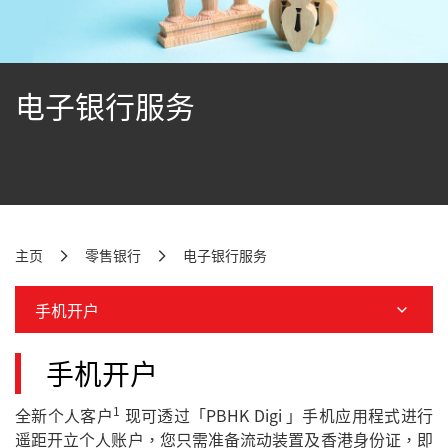
电子银行服务
主页
零售银行
电子银行服务
手机开户
手机开户
1
全新个人客户
现可透过「PBHK Digi 」手机应用程式进行
遥距开立个人账户，您只需准备流动装置及香港身份证，即