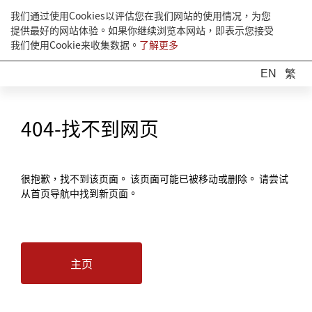
我们通过使用Cookies以评估您在我们网站的使用情况，为您
提供最好的网站体验。如果你继续浏览本网站，即表示您接受
我们使用Cookie来收集数据。
了解更多
EN
繁
404-找不到网页
很抱歉，找不到该页面。 该页面可能已被移动或删除。 请尝试
从首页导航中找到新页面。
主页