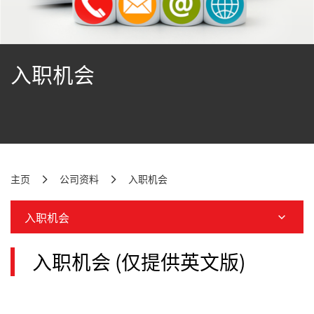
入职机会
主页
公司资料
入职机会
入职机会
入职机会 (仅提供英文版)