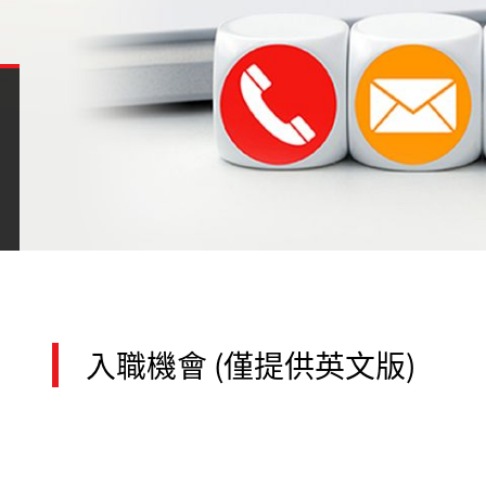
入職機會 (僅提供英文版)