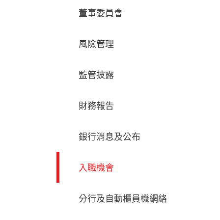
董事委員會
風險管理
監管披露
財務報告
銀行消息及公布
入職機會
分行及自動櫃員機網絡