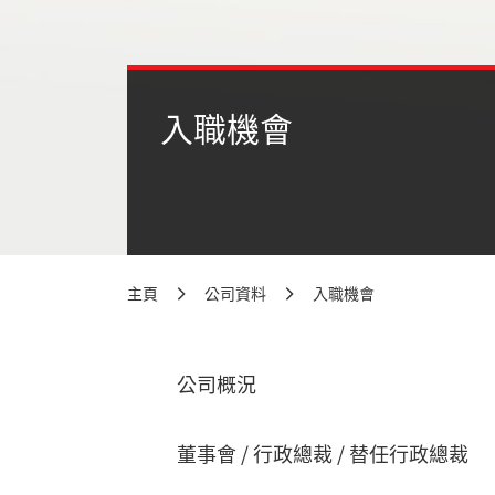
入職機會
主頁
公司資料
入職機會
公司概況
董事會 / 行政總裁 / 替任行政總裁