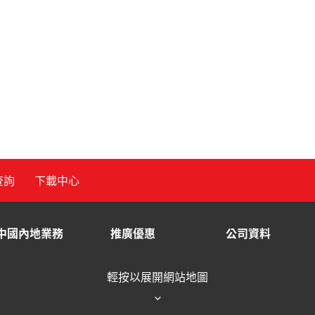
查詢
下載中心
中國內地業務
推廣優惠
公司資料
輕按以展開網站地圖