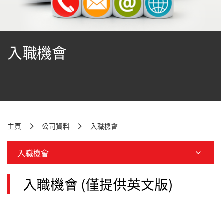
入職機會
主頁
公司資料
入職機會
入職機會
入職機會 (僅提供英文版)