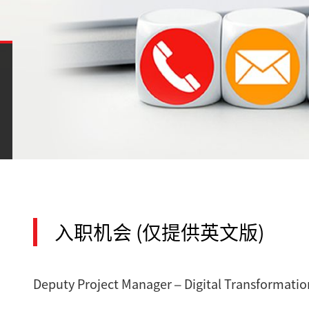
入职机会 (仅提供英文版)
Deputy Project Manager – Digital Transformatio