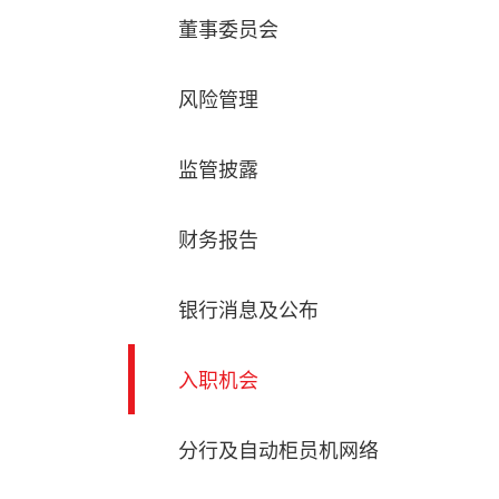
董事委员会
风险管理
监管披露
财务报告
银行消息及公布
入职机会
分行及自动柜员机网络