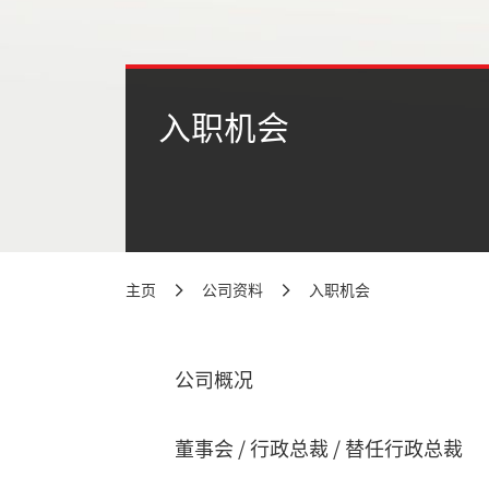
入职机会
主页
公司资料
入职机会
公司概况
董事会 / 行政总裁 / 替任行政总裁